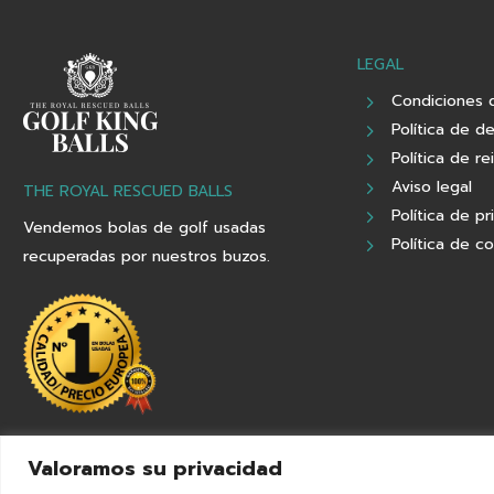
LEGAL
Condiciones 
Política de d
Política de re
Aviso legal
THE ROYAL RESCUED BALLS
Política de pr
Vendemos bolas de golf usadas
Política de c
recuperadas por nuestros buzos.
Valoramos su privacidad