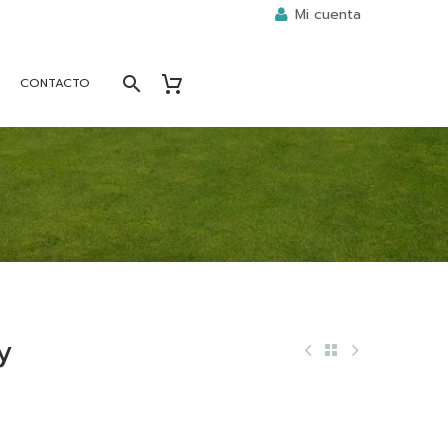
Mi cuenta
CONTACTO
ty