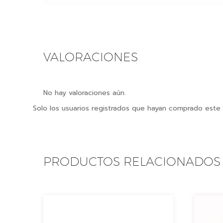
VALORACIONES
No hay valoraciones aún.
Solo los usuarios registrados que hayan comprado este
PRODUCTOS RELACIONADOS