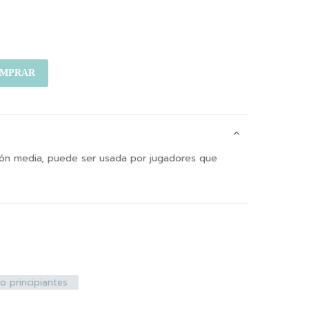
MPRAR
ón media, puede ser usada por jugadores que
o principiantes