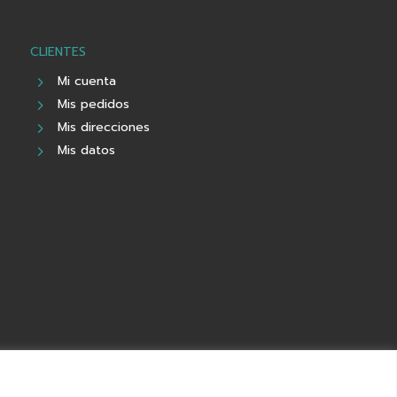
CLIENTES
Mi cuenta
Mis pedidos
Mis direcciones
Mis datos