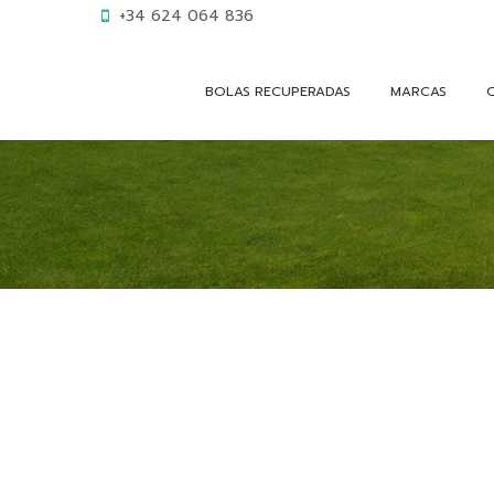
+34 624 064 836
BOLAS RECUPERADAS
MARCAS