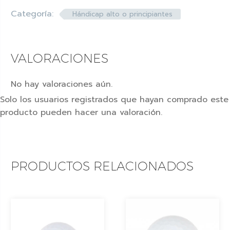
Categoría:
Hándicap alto o principiantes
VALORACIONES
No hay valoraciones aún.
Solo los usuarios registrados que hayan comprado este
producto pueden hacer una valoración.
PRODUCTOS RELACIONADOS