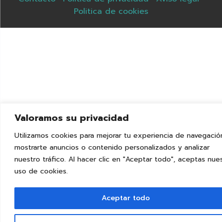
Politica de cookies
Valoramos su privacidad
Utilizamos cookies para mejorar tu experiencia de navegació
mostrarte anuncios o contenido personalizados y analizar
nuestro tráfico. Al hacer clic en "Aceptar todo", aceptas nue
uso de cookies.
Aceptar todo