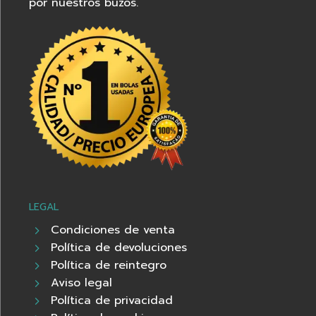
por nuestros buzos.
LEGAL
Condiciones de venta
Política de devoluciones
Política de reintegro
Aviso legal
Política de privacidad