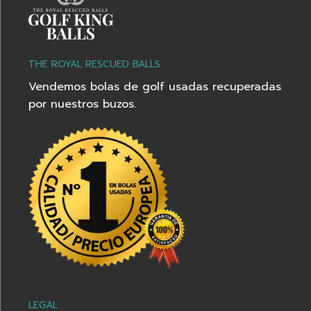
THE ROYAL RESCUED BALLS
Vendemos bolas de golf usadas recuperadas
por nuestros buzos.
LEGAL