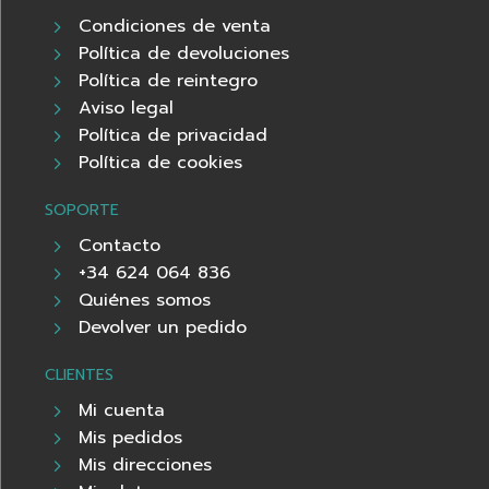
Condiciones de venta
Política de devoluciones
Política de reintegro
Aviso legal
Política de privacidad
Política de cookies
SOPORTE
Contacto
+34 624 064 836
Quiénes somos
Devolver un pedido
CLIENTES
Mi cuenta
Mis pedidos
Mis direcciones