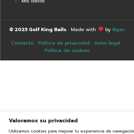
Mis datos
© 2025 Golf King Balls
· Made with
by
Bgan
Contacto
·
Política de privacidad
·
Aviso legal
·
Politica de cookies
Valoramos su privacidad
Utilizamos cookies para mejorar tu experiencia de navegació