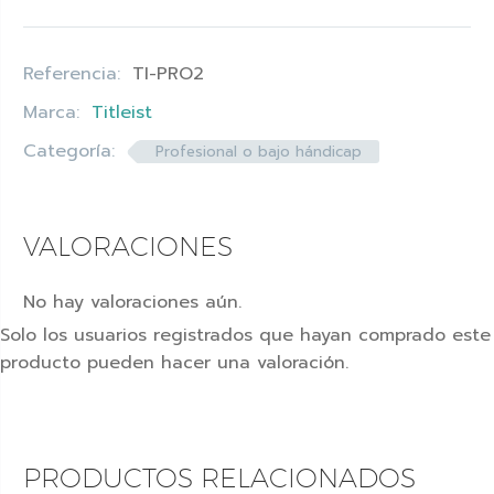
Referencia:
TI-PRO2
Marca:
Titleist
Categoría:
Profesional o bajo hándicap
VALORACIONES
No hay valoraciones aún.
Solo los usuarios registrados que hayan comprado este
producto pueden hacer una valoración.
PRODUCTOS RELACIONADOS