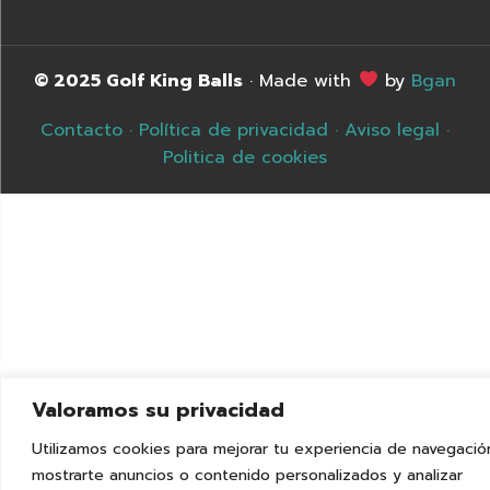
© 2025 Golf King Balls
· Made with
by
Bgan
Contacto
·
Política de privacidad
·
Aviso legal
·
Politica de cookies
Valoramos su privacidad
Utilizamos cookies para mejorar tu experiencia de navegació
mostrarte anuncios o contenido personalizados y analizar