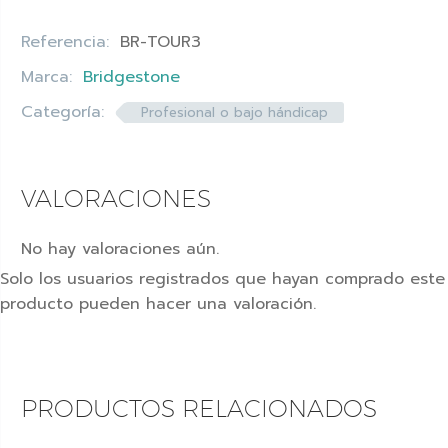
Referencia:
BR-TOUR3
Marca:
Bridgestone
Categoría:
Profesional o bajo hándicap
VALORACIONES
No hay valoraciones aún.
Solo los usuarios registrados que hayan comprado este
producto pueden hacer una valoración.
PRODUCTOS RELACIONADOS