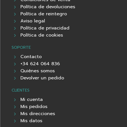
Política de devoluciones
Política de reintegro
Aviso legal
Política de privacidad
Política de cookies
SOPORTE
Contacto
+34 624 064 836
Quiénes somos
Devolver un pedido
CLIENTES
Mi cuenta
Mis pedidos
Mis direcciones
Mis datos