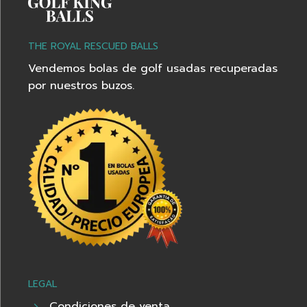
THE ROYAL RESCUED BALLS
Vendemos bolas de golf usadas recuperadas
por nuestros buzos.
LEGAL
Condiciones de venta