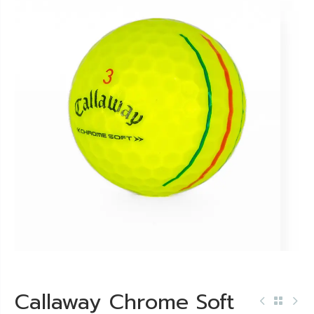
Callaway Chrome Soft