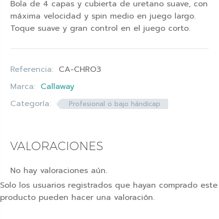
Bola de 4 capas y cubierta de uretano suave, con
máxima velocidad y spin medio en juego largo.
Toque suave y gran control en el juego corto.
Referencia:
CA-CHRO3
Marca:
Callaway
Categoría:
Profesional o bajo hándicap
VALORACIONES
No hay valoraciones aún.
Solo los usuarios registrados que hayan comprado este
producto pueden hacer una valoración.