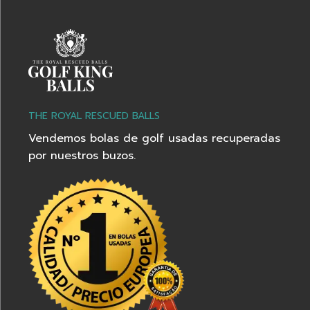
THE ROYAL RESCUED BALLS
Vendemos bolas de golf usadas recuperadas
por nuestros buzos.