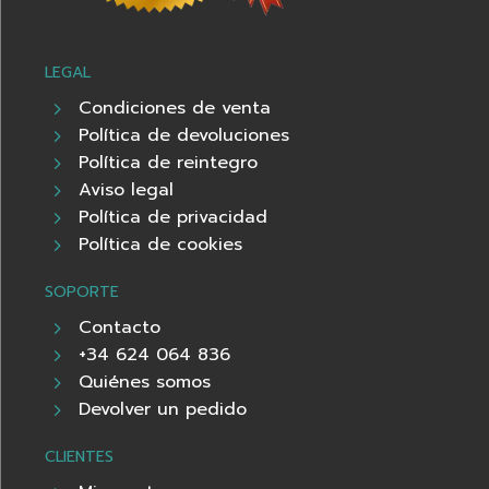
LEGAL
Condiciones de venta
Política de devoluciones
Política de reintegro
Aviso legal
Política de privacidad
Política de cookies
SOPORTE
Contacto
+34 624 064 836
Quiénes somos
Devolver un pedido
CLIENTES