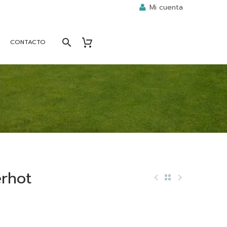
Mi cuenta
CONTACTO
rhot