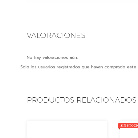
VALORACIONES
No hay valoraciones aún.
Solo los usuarios registrados que hayan comprado este
PRODUCTOS RELACIONADOS
SIN STOC