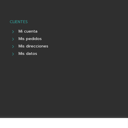
CLIENTES
Mi cuenta
Mis pedidos
Mis direcciones
Mis datos