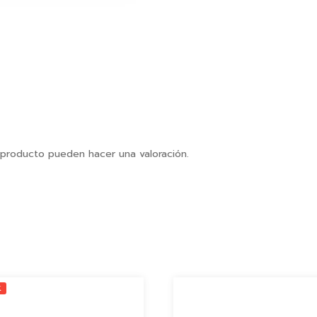
 producto pueden hacer una valoración.
K