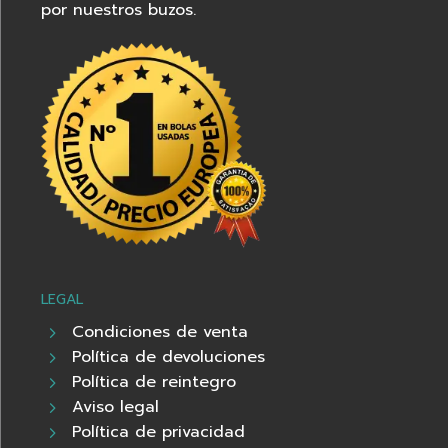
por nuestros buzos.
LEGAL
Condiciones de venta
Política de devoluciones
Política de reintegro
Aviso legal
Política de privacidad