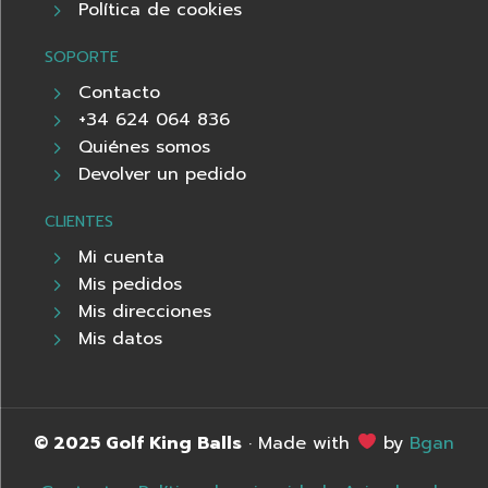
Política de cookies
SOPORTE
Contacto
+34 624 064 836
Quiénes somos
Devolver un pedido
CLIENTES
Mi cuenta
Mis pedidos
Mis direcciones
Mis datos
© 2025 Golf King Balls
· Made with
by
Bgan