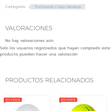
Categoría:
Profesional o bajo hándicap
VALORACIONES
No hay valoraciones aún.
Solo los usuarios registrados que hayan comprado este
producto pueden hacer una valoración.
PRODUCTOS RELACIONADOS
SIN STOCK
SIN STOCK