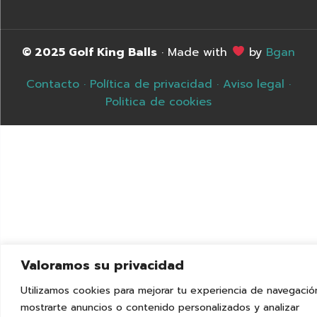
© 2025 Golf King Balls
· Made with
by
Bgan
Contacto
·
Política de privacidad
·
Aviso legal
·
Politica de cookies
Valoramos su privacidad
Utilizamos cookies para mejorar tu experiencia de navegació
mostrarte anuncios o contenido personalizados y analizar