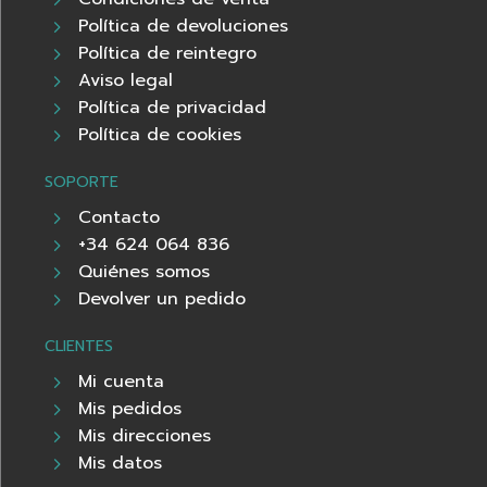
Política de devoluciones
Política de reintegro
Aviso legal
Política de privacidad
Política de cookies
SOPORTE
Contacto
+34 624 064 836
Quiénes somos
Devolver un pedido
CLIENTES
Mi cuenta
Mis pedidos
Mis direcciones
Mis datos