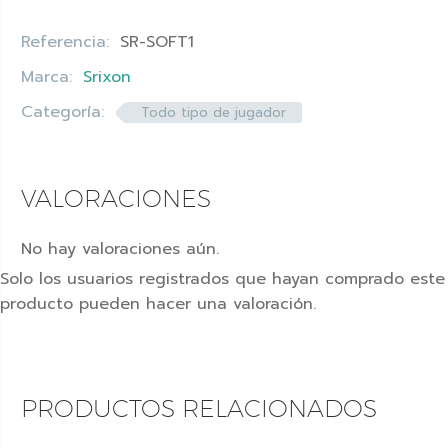
Referencia:
SR-SOFT1
Marca:
Srixon
Categoría:
Todo tipo de jugador
VALORACIONES
No hay valoraciones aún.
Solo los usuarios registrados que hayan comprado este
producto pueden hacer una valoración.
PRODUCTOS RELACIONADOS