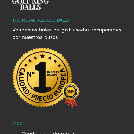
THE ROYAL RESCUED BALLS
Vendemos bolas de golf usadas recuperadas
por nuestros buzos.
LEGAL
Condiciones de venta