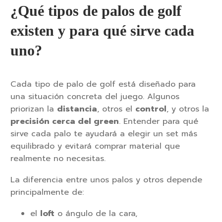
¿Qué tipos de palos de golf
existen y para qué sirve cada
uno?
Cada tipo de palo de golf está diseñado para
una situación concreta del juego. Algunos
priorizan la
distancia
, otros el
control
, y otros la
precisión cerca del green
. Entender para qué
sirve cada palo te ayudará a elegir un set más
equilibrado y evitará comprar material que
realmente no necesitas.
La diferencia entre unos palos y otros depende
principalmente de:
el
loft
o ángulo de la cara,