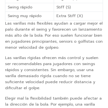
Swing rápido
Stiff (S)
Swing muy rápido
Extra Stiff (X)
Las varillas más flexibles ayudan a cargar mejor el
palo durante el swing y favorecen un lanzamiento
más alto de la bola. Por eso suelen funcionar bien
en jugadores principiantes, seniors o golfistas con
menor velocidad de golpeo.
Las varillas rígidas ofrecen más control y suelen
ser recomendables para jugadores con swings
rápidos y consistentes. Sin embargo, usar una
varilla demasiado rígida cuando no se tiene
suficiente velocidad puede reducir distancia y
dificultar el golpe.
Elegir mal la flexibilidad también puede afectar a
la dirección de la bola. Por ejemplo, una varilla