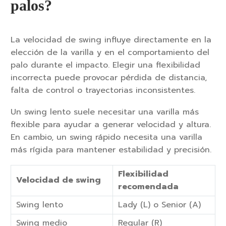
palos?
La velocidad de swing influye directamente en la
elección de la varilla y en el comportamiento del
palo durante el impacto. Elegir una flexibilidad
incorrecta puede provocar pérdida de distancia,
falta de control o trayectorias inconsistentes.
Un swing lento suele necesitar una varilla más
flexible para ayudar a generar velocidad y altura.
En cambio, un swing rápido necesita una varilla
más rígida para mantener estabilidad y precisión.
Flexibilidad
Velocidad de swing
recomendada
Swing lento
Lady (L) o Senior (A)
Swing medio
Regular (R)