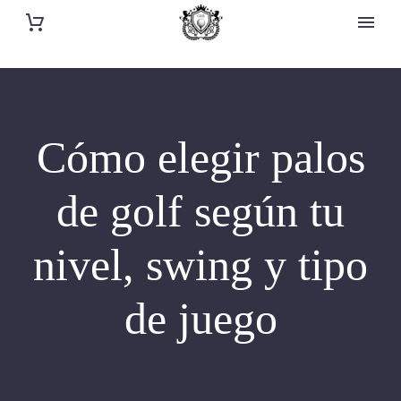
Cómo elegir palos
de golf según tu
nivel, swing y tipo
de juego