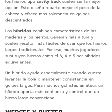
los hierros tipo
cavity back
suelen ser la mejor
opción. Este diseño reparte mejor el peso de la
cabeza y ofrece más tolerancia en golpes
descentrados.
Los
híbridos
combinan características de las
maderas y los hierros. Generan más altura y
suelen resultar más fáciles de usar que los hierros
largos tradicionales. Por eso, muchos jugadores
sustituyen hierros como el 3, 4 o 5 por híbridos
equivalentes.
Un híbrido ayuda especialmente cuando cuesta
levantar la bola o mantener consistencia en
golpes largos. Para muchos golfistas amateur, un
híbrido aporta más confianza y control que un
hierro largo convencional.