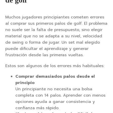
Muchos jugadores principiantes cometen errores
al comprar sus primeros palos de golf. El problema
no suele ser la falta de presupuesto, sino elegir
material que no se adapta a su nivel, velocidad
de swing o forma de jugar. Un set mal elegido
puede dificultar el aprendizaje y generar
frustración desde las primeras vueltas.
Estos son algunos de los errores más habituales:
Comprar demasiados palos desde el
principio
Un principiante no necesita una bolsa
completa con 14 palos. Aprender con menos
opciones ayuda a ganar consistencia y
confianza más rápido.