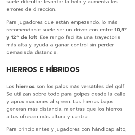
suele dificultar levantar la bola y aumenta los
errores de dirección.
Para jugadores que están empezando, lo más
recomendable suele ser un driver con entre
10,5º
y 12º de loft
. Ese rango facilita una trayectoria
más alta y ayuda a ganar control sin perder
demasiada distancia.
HIERROS E HÍBRIDOS
Los
hierros
son los palos más versátiles del golf.
Se utilizan sobre todo para golpes desde la calle
y aproximaciones al green. Los hierros bajos
generan más distancia, mientras que los hierros
altos ofrecen más altura y control.
Para principiantes y jugadores con hándicap alto,