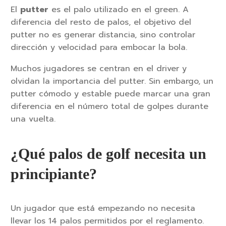
El
putter
es el palo utilizado en el green. A
diferencia del resto de palos, el objetivo del
putter no es generar distancia, sino controlar
dirección y velocidad para embocar la bola.
Muchos jugadores se centran en el driver y
olvidan la importancia del putter. Sin embargo, un
putter cómodo y estable puede marcar una gran
diferencia en el número total de golpes durante
una vuelta.
¿Qué palos de golf necesita un
principiante?
Un jugador que está empezando no necesita
llevar los 14 palos permitidos por el reglamento.