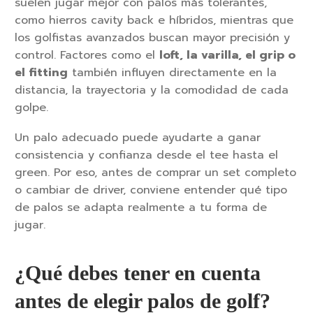
suelen jugar mejor con palos más tolerantes,
como hierros cavity back e híbridos, mientras que
los golfistas avanzados buscan mayor precisión y
control. Factores como el
loft, la varilla, el grip o
el fitting
también influyen directamente en la
distancia, la trayectoria y la comodidad de cada
golpe.
Un palo adecuado puede ayudarte a ganar
consistencia y confianza desde el tee hasta el
green. Por eso, antes de comprar un set completo
o cambiar de driver, conviene entender qué tipo
de palos se adapta realmente a tu forma de
jugar.
¿Qué debes tener en cuenta
antes de elegir palos de golf?