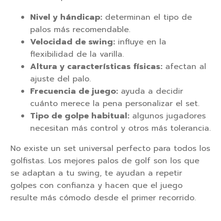
Nivel y hándicap:
determinan el tipo de
palos más recomendable.
Velocidad de swing:
influye en la
flexibilidad de la varilla.
Altura y características físicas:
afectan al
ajuste del palo.
Frecuencia de juego:
ayuda a decidir
cuánto merece la pena personalizar el set.
Tipo de golpe habitual:
algunos jugadores
necesitan más control y otros más tolerancia.
No existe un set universal perfecto para todos los
golfistas. Los mejores palos de golf son los que
se adaptan a tu swing, te ayudan a repetir
golpes con confianza y hacen que el juego
resulte más cómodo desde el primer recorrido.