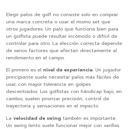
Elegir palos de golf no consiste solo en comprar
una marca concreta o usar el mismo set que
otros jugadores. Un palo que funciona bien para
un golfista puede resultar incómodo o difícil de
controlar para otro. La elección correcta depende
de varios factores que afectan directamente al
rendimiento en el campo.
El primero es el
nivel de experiencia
. Un jugador
principiante suele necesitar palos más fáciles de
usar, con mayor tolerancia en golpes
descentrados. Los golfistas con hándicap bajo, en
cambio, suelen priorizar precisión, control de
trayectoria y sensaciones en el impacto.
La
velocidad de swing
también es importante.
Un swing lento suele funcionar mejor con varillas