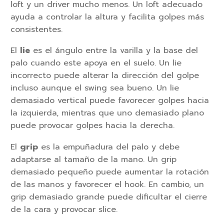
loft y un driver mucho menos. Un loft adecuado
ayuda a controlar la altura y facilita golpes más
consistentes.
El
lie
es el ángulo entre la varilla y la base del
palo cuando este apoya en el suelo. Un lie
incorrecto puede alterar la dirección del golpe
incluso aunque el swing sea bueno. Un lie
demasiado vertical puede favorecer golpes hacia
la izquierda, mientras que uno demasiado plano
puede provocar golpes hacia la derecha.
El
grip
es la empuñadura del palo y debe
adaptarse al tamaño de la mano. Un grip
demasiado pequeño puede aumentar la rotación
de las manos y favorecer el hook. En cambio, un
grip demasiado grande puede dificultar el cierre
de la cara y provocar slice.