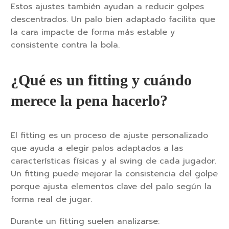
Estos ajustes también ayudan a reducir golpes
descentrados. Un palo bien adaptado facilita que
la cara impacte de forma más estable y
consistente contra la bola.
¿Qué es un fitting y cuándo
merece la pena hacerlo?
El fitting es un proceso de ajuste personalizado
que ayuda a elegir palos adaptados a las
características físicas y al swing de cada jugador.
Un fitting puede mejorar la consistencia del golpe
porque ajusta elementos clave del palo según la
forma real de jugar.
Durante un fitting suelen analizarse: