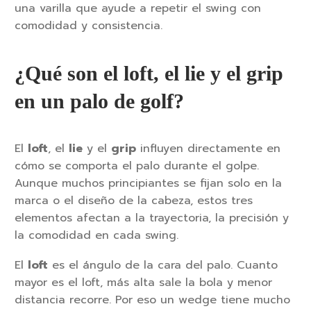
una varilla que ayude a repetir el swing con
comodidad y consistencia.
¿Qué son el loft, el lie y el grip
en un palo de golf?
El
loft
, el
lie
y el
grip
influyen directamente en
cómo se comporta el palo durante el golpe.
Aunque muchos principiantes se fijan solo en la
marca o el diseño de la cabeza, estos tres
elementos afectan a la trayectoria, la precisión y
la comodidad en cada swing.
El
loft
es el ángulo de la cara del palo. Cuanto
mayor es el loft, más alta sale la bola y menor
distancia recorre. Por eso un wedge tiene mucho