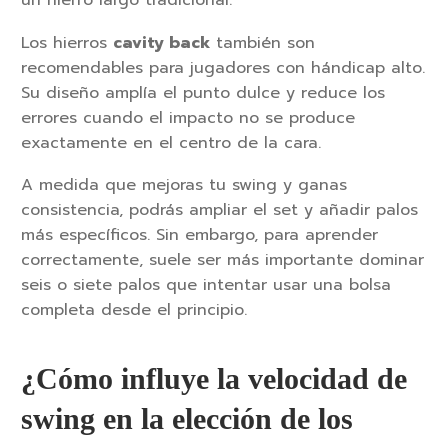
Los hierros
cavity back
también son
recomendables para jugadores con hándicap alto.
Su diseño amplía el punto dulce y reduce los
errores cuando el impacto no se produce
exactamente en el centro de la cara.
A medida que mejoras tu swing y ganas
consistencia, podrás ampliar el set y añadir palos
más específicos. Sin embargo, para aprender
correctamente, suele ser más importante dominar
seis o siete palos que intentar usar una bolsa
completa desde el principio.
¿Cómo influye la velocidad de
swing en la elección de los