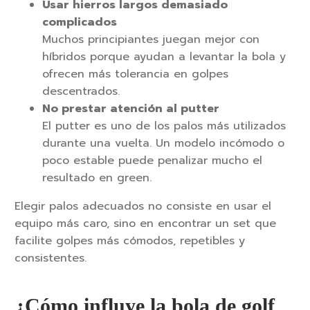
Usar hierros largos demasiado
complicados
Muchos principiantes juegan mejor con
híbridos porque ayudan a levantar la bola y
ofrecen más tolerancia en golpes
descentrados.
No prestar atención al putter
El putter es uno de los palos más utilizados
durante una vuelta. Un modelo incómodo o
poco estable puede penalizar mucho el
resultado en green.
Elegir palos adecuados no consiste en usar el
equipo más caro, sino en encontrar un set que
facilite golpes más cómodos, repetibles y
consistentes.
¿Cómo influye la bola de golf