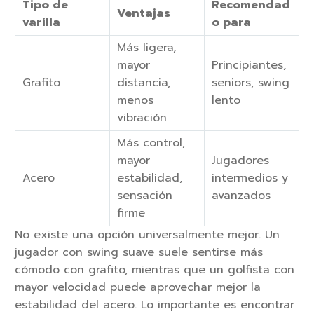
Tipo de
Recomendad
Ventajas
varilla
o para
Más ligera,
mayor
Principiantes,
Grafito
distancia,
seniors, swing
menos
lento
vibración
Más control,
mayor
Jugadores
Acero
estabilidad,
intermedios y
sensación
avanzados
firme
No existe una opción universalmente mejor. Un
jugador con swing suave suele sentirse más
cómodo con grafito, mientras que un golfista con
mayor velocidad puede aprovechar mejor la
estabilidad del acero. Lo importante es encontrar