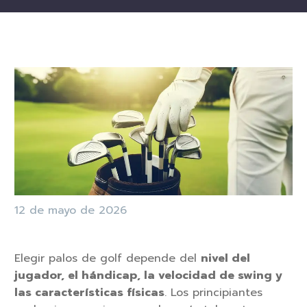
12 de mayo de 2026
Elegir palos de golf depende del
nivel del
jugador, el hándicap, la velocidad de swing y
las características físicas
. Los principiantes