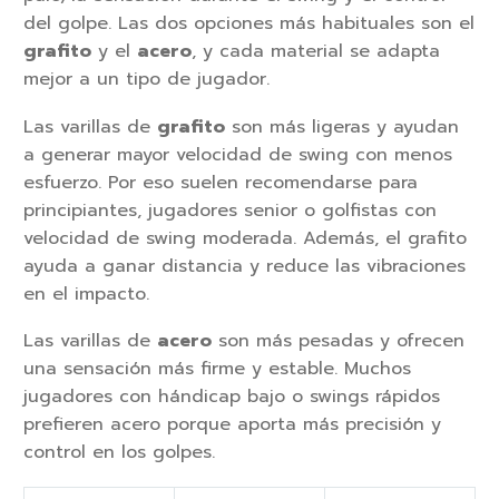
del golpe. Las dos opciones más habituales son el
grafito
y el
acero
, y cada material se adapta
mejor a un tipo de jugador.
Las varillas de
grafito
son más ligeras y ayudan
a generar mayor velocidad de swing con menos
esfuerzo. Por eso suelen recomendarse para
principiantes, jugadores senior o golfistas con
velocidad de swing moderada. Además, el grafito
ayuda a ganar distancia y reduce las vibraciones
en el impacto.
Las varillas de
acero
son más pesadas y ofrecen
una sensación más firme y estable. Muchos
jugadores con hándicap bajo o swings rápidos
prefieren acero porque aporta más precisión y
control en los golpes.