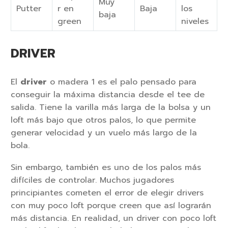
Muy
Putter
r en
Baja
los
baja
green
niveles
DRIVER
El
driver
o madera 1 es el palo pensado para
conseguir la máxima distancia desde el tee de
salida. Tiene la varilla más larga de la bolsa y un
loft más bajo que otros palos, lo que permite
generar velocidad y un vuelo más largo de la
bola.
Sin embargo, también es uno de los palos más
difíciles de controlar. Muchos jugadores
principiantes cometen el error de elegir drivers
con muy poco loft porque creen que así lograrán
más distancia. En realidad, un driver con poco loft