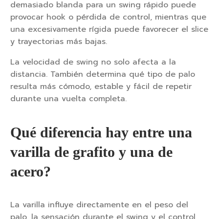
demasiado blanda para un swing rápido puede
provocar hook o pérdida de control, mientras que
una excesivamente rígida puede favorecer el slice
y trayectorias más bajas.
La velocidad de swing no solo afecta a la
distancia. También determina qué tipo de palo
resulta más cómodo, estable y fácil de repetir
durante una vuelta completa.
Qué diferencia hay entre una
varilla de grafito y una de
acero?
La varilla influye directamente en el peso del
palo, la sensación durante el swing y el control