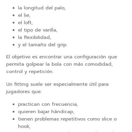
la longitud del palo,
el lie,
el loft,
el tipo de varilla,
la flexibilidad,
y el tamaño del grip.
El objetivo es encontrar una configuración que
permita golpear la bola con más comodidad,
control y repetición.
Un fitting suele ser especialmente útil para
jugadores que:
practican con frecuencia,
quieren bajar hándicap,
tienen problemas repetitivos como slice o
hook,