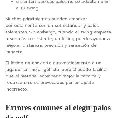
o sienten que sus palos no se adaptan bien
a su swing.
Muchos principiantes pueden empezar
perfectamente con un set estándar y palos
tolerantes. Sin embargo, cuando el swing empieza
a ser más consistente, un fitting puede ayudar a
mejorar distancia, precisión y sensación de
impacto.
El fitting no convierte automáticamente a un
jugador en mejor golfista, pero sí puede facilitar
que el material acompañe mejor la técnica y
reduzca errores provocados por un ajuste
incorrecto.
Errores comunes al elegir palos
de golf