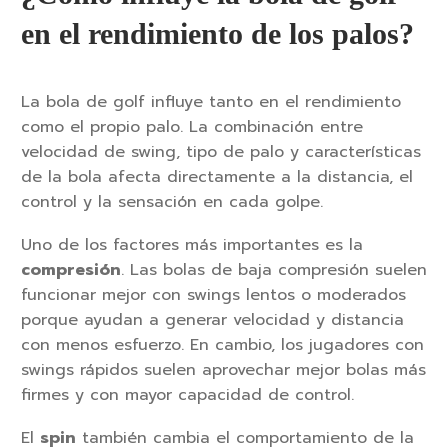
en el rendimiento de los palos?
La bola de golf influye tanto en el rendimiento
como el propio palo. La combinación entre
velocidad de swing, tipo de palo y características
de la bola afecta directamente a la distancia, el
control y la sensación en cada golpe.
Uno de los factores más importantes es la
compresión
. Las bolas de baja compresión suelen
funcionar mejor con swings lentos o moderados
porque ayudan a generar velocidad y distancia
con menos esfuerzo. En cambio, los jugadores con
swings rápidos suelen aprovechar mejor bolas más
firmes y con mayor capacidad de control.
El
spin
también cambia el comportamiento de la