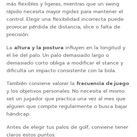
más flexibles y ligeras, mientras que un swing
rápido necesita mayor rigidez para mantener el
control. Elegir una flexibilidad incorrecta puede
provocar pérdida de distancia, slice o falta de
precisión.
La
altura y la postura
influyen en la longitud y
el lie del palo. Un palo demasiado largo o
demasiado corto obliga a modificar el stance y
dificulta un impacto consistente con la bola.
También conviene valorar la
frecuencia de juego
y los objetivos personales. No necesita el mismo
set un jugador que practica una vez al mes que
alguien que compite regularmente o busca bajar
hándicap.
Antes de elegir tus palos de golf, conviene tener
claros estos puntos: