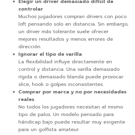
Elegir un driver demasiado difícil de
controlar
Muchos jugadores compran drivers con poco
loft pensando solo en distancia. Sin embargo,
un driver más tolerante suele ofrecer
mejores resultados y menos errores de
dirección.
Ignorar el tipo de varilla
La flexibilidad influye directamente en
control y distancia. Una varilla demasiado
rígida o demasiado blanda puede provocar
slice, hook o golpes inconsistentes.
Comprar por marca y no por necesidades
reales
No todos los jugadores necesitan el mismo
tipo de palos. Un modelo pensado para
hándicap bajo puede resultar muy exigente
para un golfista amateur.