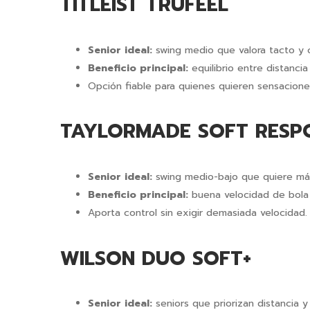
TITLEIST TRUFEEL
Senior ideal:
swing medio que valora tacto y 
Beneficio principal:
equilibrio entre distancia
Opción fiable para quienes quieren sensaciones 
TAYLORMADE SOFT RESP
Senior ideal:
swing medio-bajo que quiere más
Beneficio principal:
buena velocidad de bola 
Aporta control sin exigir demasiada velocidad.
WILSON DUO SOFT+
Senior ideal:
seniors que priorizan distancia 