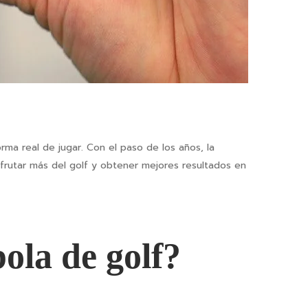
rma real de jugar. Con el paso de los años, la
sfrutar más del golf y obtener mejores resultados en
ola de golf?