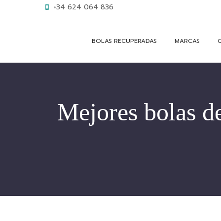
+34 624 064 836
BOLAS RECUPERADAS
MARCAS
Mejores bolas de