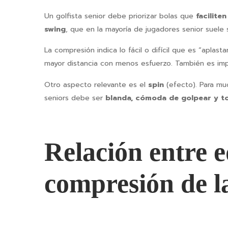
Un golfista senior debe priorizar bolas que
facilite
swing
, que en la mayoría de jugadores senior suele 
La compresión indica lo fácil o difícil que es “aplast
mayor distancia con menos esfuerzo. También es im
Otro aspecto relevante es el
spin
(efecto). Para mu
seniors debe ser
blanda, cómoda de golpear y to
Relación entre e
compresión de l