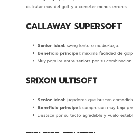
disfrutar más del golf y a cometer menos errores.
CALLAWAY SUPERSOFT
Senior ideal:
swing lento o medio-bajo.
Beneficio principal:
máxima facilidad de golp
Muy popular entre seniors por su combinació
SRIXON ULTISOFT
Senior ideal:
jugadores que buscan comodidad
Beneficio principal:
compresión muy baja para
Destaca por su tacto agradable y vuelo establ