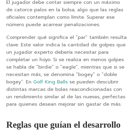
El jugador debe contar siempre con un máximo
de catorce palos en la bolsa, algo que las reglas
oficiales contemplan como límite. Superar ese
número puede acarrear penalizaciones.
Comprender qué significa el “par” también resulta
clave. Este valor indica la cantidad de golpes que
un jugador experto debería necesitar para
completar un hoyo. Si se realiza en menos golpes
se habla de “birdie” o “eagle”, mientras que si se
necesitan más, se denomina “bogey” o “doble
bogey”. En
Golf King Balls
se pueden descubrir
distintas marcas de bolas reacondicionadas con
un rendimiento similar al de las nuevas, perfectas
para quienes desean mejorar sin gastar de más.
Reglas que guían el desarrollo