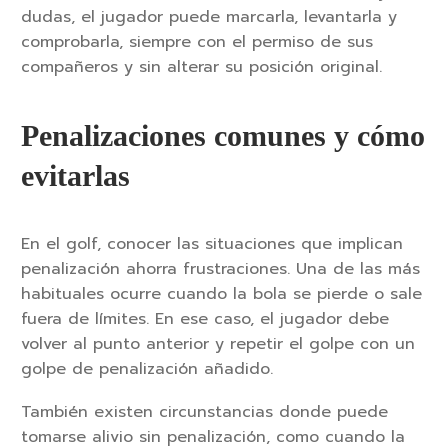
dudas, el jugador puede marcarla, levantarla y
comprobarla, siempre con el permiso de sus
compañeros y sin alterar su posición original.
Penalizaciones comunes y cómo
evitarlas
En el golf, conocer las situaciones que implican
penalización ahorra frustraciones. Una de las más
habituales ocurre cuando la bola se pierde o sale
fuera de límites. En ese caso, el jugador debe
volver al punto anterior y repetir el golpe con un
golpe de penalización añadido.
También existen circunstancias donde puede
tomarse alivio sin penalización, como cuando la