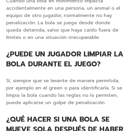
Cuando una bola en movimiento impacta
accidentalmente en una persona, un animal o el
equipo de otro jugador, normalmente no hay
penalización. La bola se juega desde donde
queda detenida, salvo que haya caído fuera de
límites o en una situación irrecuperable.
¿PUEDE UN JUGADOR LIMPIAR LA
BOLA DURANTE EL JUEGO?
Sí, siempre que se levante de manera permitida,
por ejemplo en el green o para identificarla. Si se
limpia la bola cuando las reglas no lo permiten,
puede aplicarse un golpe de penalización.
¿QUÉ HACER SI UNA BOLA SE
MUEVE SOLA DESPUÉS DE HABER