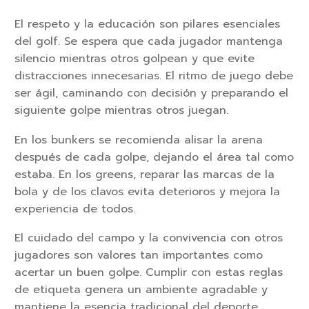
El respeto y la educación son pilares esenciales
del golf. Se espera que cada jugador mantenga
silencio mientras otros golpean y que evite
distracciones innecesarias. El ritmo de juego debe
ser ágil, caminando con decisión y preparando el
siguiente golpe mientras otros juegan.
En los bunkers se recomienda alisar la arena
después de cada golpe, dejando el área tal como
estaba. En los greens, reparar las marcas de la
bola y de los clavos evita deterioros y mejora la
experiencia de todos.
El cuidado del campo y la convivencia con otros
jugadores son valores tan importantes como
acertar un buen golpe. Cumplir con estas reglas
de etiqueta genera un ambiente agradable y
mantiene la esencia tradicional del deporte.