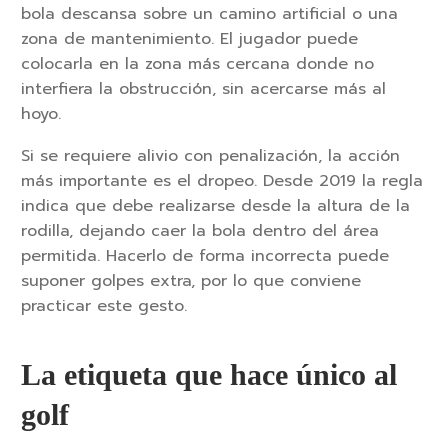
bola descansa sobre un camino artificial o una
zona de mantenimiento. El jugador puede
colocarla en la zona más cercana donde no
interfiera la obstrucción, sin acercarse más al
hoyo.
Si se requiere alivio con penalización, la acción
más importante es el dropeo. Desde 2019 la regla
indica que debe realizarse desde la altura de la
rodilla, dejando caer la bola dentro del área
permitida. Hacerlo de forma incorrecta puede
suponer golpes extra, por lo que conviene
practicar este gesto.
La etiqueta que hace único al
golf