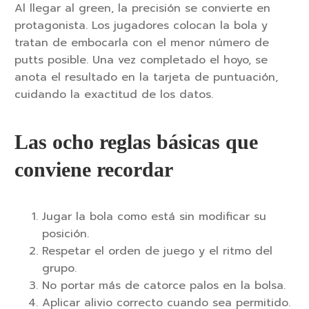
Al llegar al green, la precisión se convierte en
protagonista. Los jugadores colocan la bola y
tratan de embocarla con el menor número de
putts posible. Una vez completado el hoyo, se
anota el resultado en la tarjeta de puntuación,
cuidando la exactitud de los datos.
Las ocho reglas básicas que
conviene recordar
Jugar la bola como está sin modificar su
posición.
Respetar el orden de juego y el ritmo del
grupo.
No portar más de catorce palos en la bolsa.
Aplicar alivio correcto cuando sea permitido.