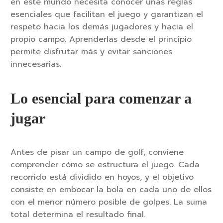
en este mundo necesita conocer unas reglas
esenciales que facilitan el juego y garantizan el
respeto hacia los demás jugadores y hacia el
propio campo. Aprenderlas desde el principio
permite disfrutar más y evitar sanciones
innecesarias.
Lo esencial para comenzar a
jugar
Antes de pisar un campo de golf, conviene
comprender cómo se estructura el juego. Cada
recorrido está dividido en hoyos, y el objetivo
consiste en embocar la bola en cada uno de ellos
con el menor número posible de golpes. La suma
total determina el resultado final.