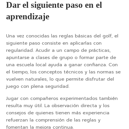
Dar el siguiente paso en el
aprendizaje
Una vez conocidas las reglas básicas del golf, el
siguiente paso consiste en aplicarlas con
regularidad. Acudir a un campo de prácticas,
apuntarse a clases de grupo o formar parte de
una escuela local ayuda a ganar confianza. Con
el tiempo, los conceptos técnicos y las normas se
vuelven naturales, lo que permite disfrutar del
juego con plena seguridad.
Jugar con compañeros experimentados también
resulta muy útil. La observación directa y los
consejos de quienes tienen más experiencia
refuerzan la comprensión de las reglas y
fomentan la mejora continua.