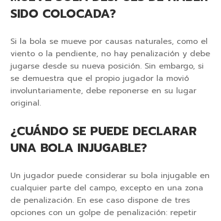
SIDO COLOCADA?
Si la bola se mueve por causas naturales, como el
viento o la pendiente, no hay penalización y debe
jugarse desde su nueva posición. Sin embargo, si
se demuestra que el propio jugador la movió
involuntariamente, debe reponerse en su lugar
original.
¿CUÁNDO SE PUEDE DECLARAR
UNA BOLA INJUGABLE?
Un jugador puede considerar su bola injugable en
cualquier parte del campo, excepto en una zona
de penalización. En ese caso dispone de tres
opciones con un golpe de penalización: repetir