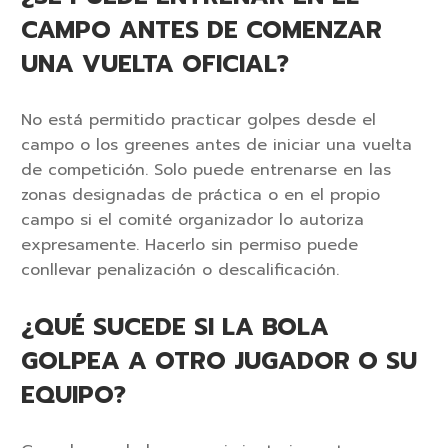
CAMPO ANTES DE COMENZAR
UNA VUELTA OFICIAL?
No está permitido practicar golpes desde el
campo o los greenes antes de iniciar una vuelta
de competición. Solo puede entrenarse en las
zonas designadas de práctica o en el propio
campo si el comité organizador lo autoriza
expresamente. Hacerlo sin permiso puede
conllevar penalización o descalificación.
¿QUÉ SUCEDE SI LA BOLA
GOLPEA A OTRO JUGADOR O SU
EQUIPO?