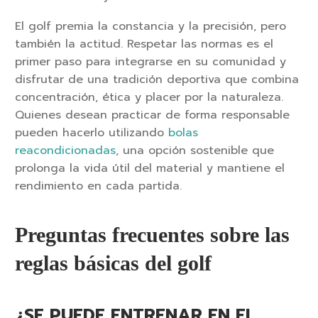
El golf premia la constancia y la precisión, pero
también la actitud. Respetar las normas es el
primer paso para integrarse en su comunidad y
disfrutar de una tradición deportiva que combina
concentración, ética y placer por la naturaleza.
Quienes desean practicar de forma responsable
pueden hacerlo utilizando
bolas
reacondicionadas
, una opción sostenible que
prolonga la vida útil del material y mantiene el
rendimiento en cada partida.
Preguntas frecuentes sobre las
reglas básicas del golf
¿SE PUEDE ENTRENAR EN EL