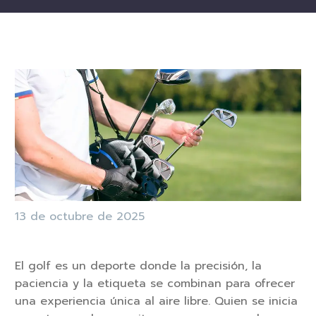
13 de octubre de 2025
El golf es un deporte donde la precisión, la
paciencia y la etiqueta se combinan para ofrecer
una experiencia única al aire libre. Quien se inicia