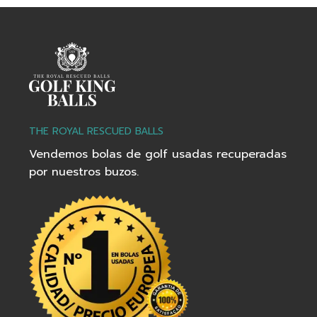
THE ROYAL RESCUED BALLS
Vendemos bolas de golf usadas recuperadas
por nuestros buzos.