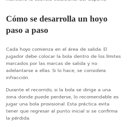
Cómo se desarrolla un hoyo
paso a paso
Cada hoyo comienza en el área de salida. El
jugador debe colocar la bola dentro de los límites
marcados por las marcas de salida y no
adelantarse a ellas. Si lo hace, se considera
infracción.
Durante el recorrido, si la bola se dirige a una
zona donde puede perderse, lo recomendable es
jugar una bola provisional. Esta práctica evita
tener que regresar al punto inicial si se confirma
la pérdida.