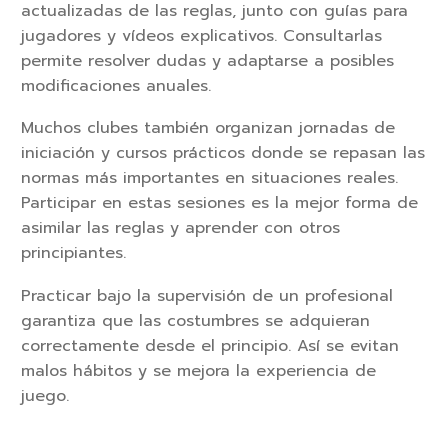
actualizadas de las reglas, junto con guías para
jugadores y vídeos explicativos. Consultarlas
permite resolver dudas y adaptarse a posibles
modificaciones anuales.
Muchos clubes también organizan jornadas de
iniciación y cursos prácticos donde se repasan las
normas más importantes en situaciones reales.
Participar en estas sesiones es la mejor forma de
asimilar las reglas y aprender con otros
principiantes.
Practicar bajo la supervisión de un profesional
garantiza que las costumbres se adquieran
correctamente desde el principio. Así se evitan
malos hábitos y se mejora la experiencia de
juego.