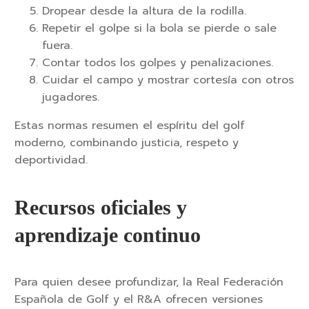
Dropear desde la altura de la rodilla.
Repetir el golpe si la bola se pierde o sale
fuera.
Contar todos los golpes y penalizaciones.
Cuidar el campo y mostrar cortesía con otros
jugadores.
Estas normas resumen el espíritu del golf
moderno, combinando justicia, respeto y
deportividad.
Recursos oficiales y
aprendizaje continuo
Para quien desee profundizar, la Real Federación
Española de Golf y el R&A ofrecen versiones