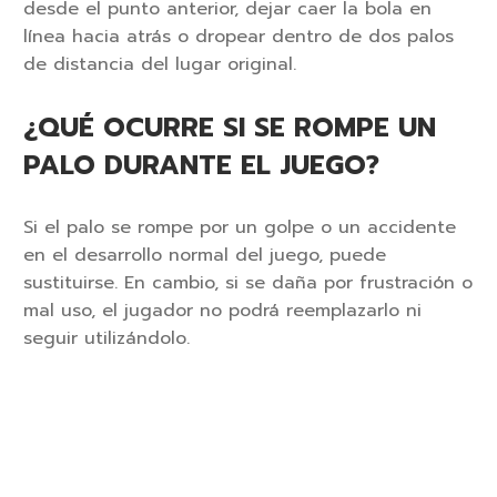
desde el punto anterior, dejar caer la bola en
línea hacia atrás o dropear dentro de dos palos
de distancia del lugar original.
¿QUÉ OCURRE SI SE ROMPE UN
PALO DURANTE EL JUEGO?
Si el palo se rompe por un golpe o un accidente
en el desarrollo normal del juego, puede
sustituirse. En cambio, si se daña por frustración o
mal uso, el jugador no podrá reemplazarlo ni
seguir utilizándolo.