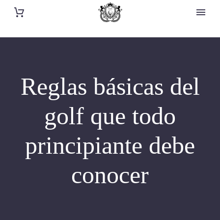
Reglas básicas del
golf que todo
principiante debe
conocer