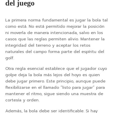
del juego
La primera norma fundamental es jugar la bola tal
como está. No está permitido mejorar la posición
ni moverla de manera intencionada, salvo en los
casos que las reglas permiten alivio. Mantener la
integridad del terreno y aceptar los retos
naturales del campo forma parte del espíritu del
golf.
Otra regla esencial establece que el jugador cuyo
golpe deja la bola más lejos del hoyo es quien
debe jugar primero. Este principio, aunque puede
flexibilizarse en el llamado “listo para jugar” para
mantener el ritmo, sigue siendo una muestra de
cortesía y orden.
Además, la bola debe ser identificable. Si hay