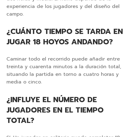
experiencia de los jugadores y del diseño del
campo.
¿CUÁNTO TIEMPO SE TARDA EN
JUGAR 18 HOYOS ANDANDO?
Caminar todo el recorrido puede añadir entre
treinta y cuarenta minutos a la duración total,
situando la partida en torno a cuatro horas y
media o cinco.
¿INFLUYE EL NÚMERO DE
JUGADORES EN EL TIEMPO
TOTAL?