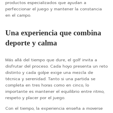
productos especializados que ayudan a
perfeccionar el juego y mantener la constancia
en el campo.
Una experiencia que combina
deporte y calma
Más allá del tiempo que dure, el golf invita a
disfrutar del proceso. Cada hoyo presenta un reto
distinto y cada golpe exige una mezcla de
técnica y serenidad. Tanto si una partida se
completa en tres horas como en cinco, lo
importante es mantener el equilibrio entre ritmo,
respeto y placer por el juego.
Con el tiempo, la experiencia enseña a moverse