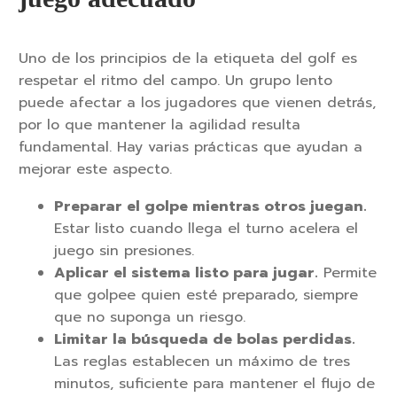
Uno de los principios de la etiqueta del golf es
respetar el ritmo del campo. Un grupo lento
puede afectar a los jugadores que vienen detrás,
por lo que mantener la agilidad resulta
fundamental. Hay varias prácticas que ayudan a
mejorar este aspecto.
Preparar el golpe mientras otros juegan.
Estar listo cuando llega el turno acelera el
juego sin presiones.
Aplicar el sistema listo para jugar.
Permite
que golpee quien esté preparado, siempre
que no suponga un riesgo.
Limitar la búsqueda de bolas perdidas.
Las reglas establecen un máximo de tres
minutos, suficiente para mantener el flujo de