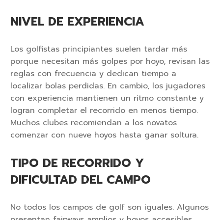
NIVEL DE EXPERIENCIA
Los golfistas principiantes suelen tardar más
porque necesitan más golpes por hoyo, revisan las
reglas con frecuencia y dedican tiempo a
localizar bolas perdidas. En cambio, los jugadores
con experiencia mantienen un ritmo constante y
logran completar el recorrido en menos tiempo.
Muchos clubes recomiendan a los novatos
comenzar con nueve hoyos hasta ganar soltura.
TIPO DE RECORRIDO Y
DIFICULTAD DEL CAMPO
No todos los campos de golf son iguales. Algunos
presentan fairways amplios y hoyos accesibles,