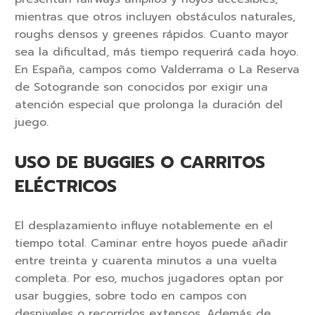
mientras que otros incluyen obstáculos naturales,
roughs densos y greenes rápidos. Cuanto mayor
sea la dificultad, más tiempo requerirá cada hoyo.
En España, campos como Valderrama o La Reserva
de Sotogrande son conocidos por exigir una
atención especial que prolonga la duración del
juego.
USO DE BUGGIES O CARRITOS
ELÉCTRICOS
El desplazamiento influye notablemente en el
tiempo total. Caminar entre hoyos puede añadir
entre treinta y cuarenta minutos a una vuelta
completa. Por eso, muchos jugadores optan por
usar buggies, sobre todo en campos con
desniveles o recorridos extensos. Además de