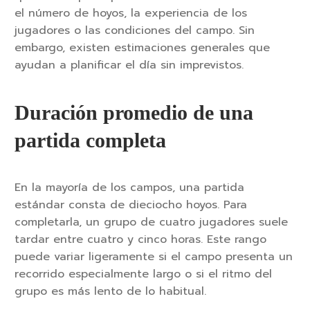
el número de hoyos, la experiencia de los
jugadores o las condiciones del campo. Sin
embargo, existen estimaciones generales que
ayudan a planificar el día sin imprevistos.
Duración promedio de una
partida completa
En la mayoría de los campos, una partida
estándar consta de dieciocho hoyos. Para
completarla, un grupo de cuatro jugadores suele
tardar entre cuatro y cinco horas. Este rango
puede variar ligeramente si el campo presenta un
recorrido especialmente largo o si el ritmo del
grupo es más lento de lo habitual.