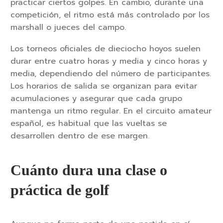
practicar ciertos golpes. En cambio, durante una
competición, el ritmo está más controlado por los
marshall o jueces del campo.
Los torneos oficiales de dieciocho hoyos suelen
durar entre cuatro horas y media y cinco horas y
media, dependiendo del número de participantes.
Los horarios de salida se organizan para evitar
acumulaciones y asegurar que cada grupo
mantenga un ritmo regular. En el circuito amateur
español, es habitual que las vueltas se
desarrollen dentro de ese margen.
Cuánto dura una clase o
práctica de golf