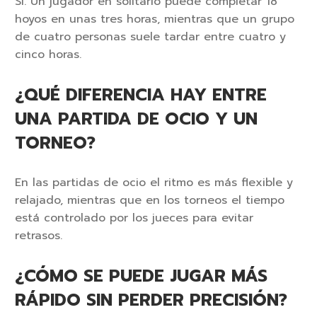
Sí. Un jugador en solitario puede completar 18
hoyos en unas tres horas, mientras que un grupo
de cuatro personas suele tardar entre cuatro y
cinco horas.
¿QUÉ DIFERENCIA HAY ENTRE
UNA PARTIDA DE OCIO Y UN
TORNEO?
En las partidas de ocio el ritmo es más flexible y
relajado, mientras que en los torneos el tiempo
está controlado por los jueces para evitar
retrasos.
¿CÓMO SE PUEDE JUGAR MÁS
RÁPIDO SIN PERDER PRECISIÓN?