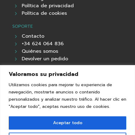
Política de privacidad
Política de cookies
SOPORTE
Contacto
+34 624 064 836
Quiénes somos
Devolver un pedido
CLIENTES
Valoramos su privacidad
Mi cuenta
Utilizamos cookies para mejorar tu experiencia de
Mis pedidos
navegación, mostrarte anuncios o contenido
Mis direcciones
personalizados y analizar nuestro tráfico. Al hacer clic en
Mis datos
"Aceptar todo", aceptas nuestro uso de cookies.
Aceptar todo
© 2025 Golf King Balls
· Made with
by
Bgan