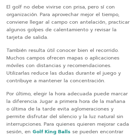
El golf no debe vivirse con prisa, pero sí con
organización. Para aprovechar mejor el tiempo,
conviene llegar al campo con antelación, practicar
algunos golpes de calentamiento y revisar la
tarjeta de salida.
También resulta útil conocer bien el recorrido.
Muchos campos ofrecen mapas o aplicaciones
móviles con distancias y recomendaciones.
Utilizarlas reduce las dudas durante el juego y
contribuye a mantener la concentración.
Por último, elegir la hora adecuada puede marcar
la diferencia. Jugar a primera hora de la mañana
o última de la tarde evita aglomeraciones y
permite disfrutar del silencio y la luz natural sin
interrupciones. Para quienes quieren mejorar cada
sesión, en
Golf King Balls
se pueden encontrar