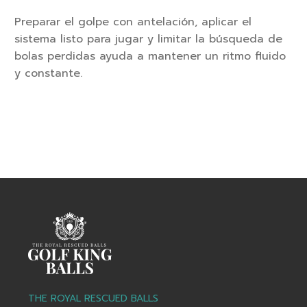
Preparar el golpe con antelación, aplicar el
sistema listo para jugar y limitar la búsqueda de
bolas perdidas ayuda a mantener un ritmo fluido
y constante.
THE ROYAL RESCUED BALLS